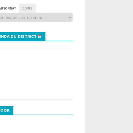
MPIONNAT
COUPE
NDA DU DISTRICT
BOOK