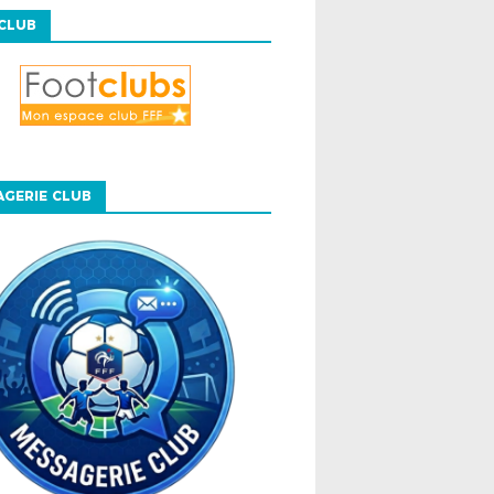
CLUB
GERIE CLUB