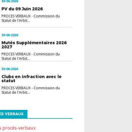
30-06-2026
PV du 09 Juin 2026
PROCES VERBAUX
-
Commission du
Statut de l'Arbit...
30-06-2026
Mutés Supplémentaires 2026
2027
PROCES VERBAUX
-
Commission du
Statut de l'Arbit...
30-06-2026
Clubs en infraction avec le
statut
PROCES VERBAUX
-
Commission du
Statut de l'Arbit...
ÈS VERBAUX
s procès-verbaux