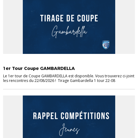
ACTUS COUPES
JEUNES
1er Tour Coupe GAMBARDELLA
Le 1er tour de Coupe GAMBARDELLA est disponible. Vous trouverez ci-joint
les rencontres du 22/08/2026 ! Tirage Gambardella 1 tour 22-08