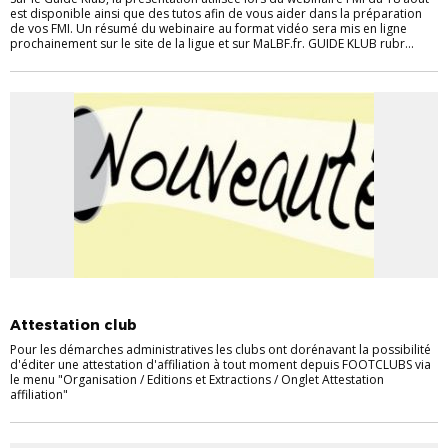
est disponible ainsi que des tutos afin de vous aider dans la préparation
de vos FMI. Un résumé du webinaire au format vidéo sera mis en ligne
prochainement sur le site de la ligue et sur MaLBF.fr. GUIDE KLUB rubr...
CLUBS
INFORMATIQUE / FMI
Attestation club
Pour les démarches administratives les clubs ont dorénavant la possibilité
d'éditer une attestation d'affiliation à tout moment depuis FOOTCLUBS via
le menu "Organisation / Editions et Extractions / Onglet Attestation
affiliation"