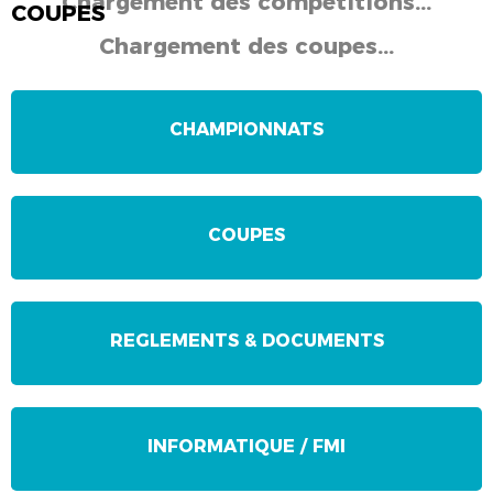
Chargement des compétitions...
COUPES
Chargement des coupes...
CHAMPIONNATS
COUPES
REGLEMENTS & DOCUMENTS
INFORMATIQUE / FMI