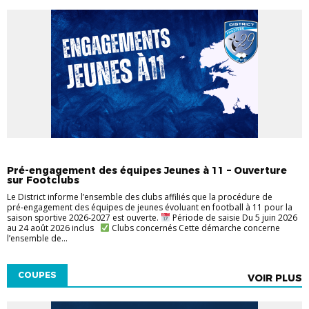
ACTUS CHAMPIONNATS
JEUNES
Pré‑engagement des équipes Jeunes à 11 – Ouverture
sur Footclubs
Le District informe l’ensemble des clubs affiliés que la procédure de
pré‑engagement des équipes de jeunes évoluant en football à 11 pour la
saison sportive 2026‑2027 est ouverte.
Période de saisie Du 5 juin 2026
au 24 août 2026 inclus
Clubs concernés Cette démarche concerne
l’ensemble de...
COUPES
VOIR PLUS