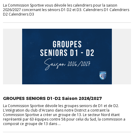
La Commission Sportive vous dévoile les calendriers pour la saison
2026/2027 concernant les séniors D1 D2 et D3. Calendriers D1 Calendriers
D2 Calendriers D3
ACTUS CHAMPIONNATS
COMPETITIONS
SENIORS
GROUPES SENIORS D1-D2 Saison 2026/2027
La Commission Sportive dévoile les groupes seniors de D1 et de D2.
L'intégration du club d'Arzano dans notre District a contraint la
Commission Sportive a créer un groupe de 13. Le secteur Nord étant
représenté par 63 équipes contre 58 pour celui du Sud, la commission a
composé ce groupe de 13 dans ...