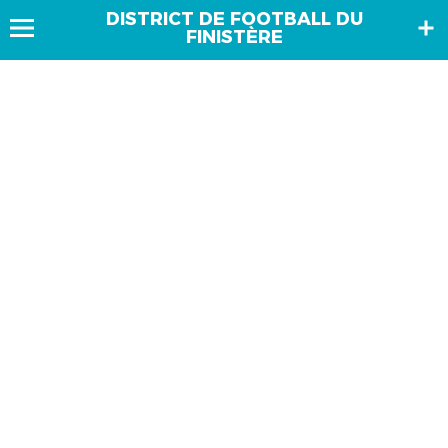
DISTRICT DE FOOTBALL DU
FINISTÈRE