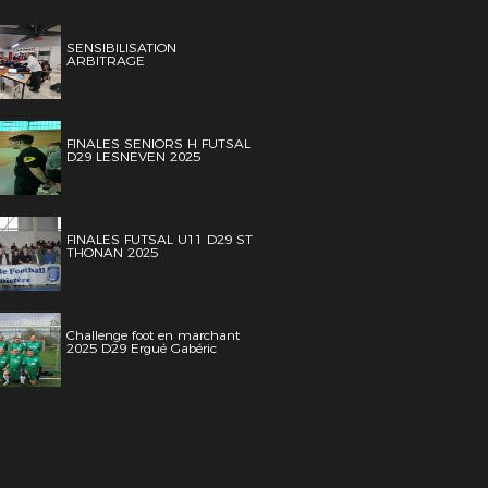
SENSIBILISATION
ARBITRAGE
FINALES SENIORS H FUTSAL
D29 LESNEVEN 2025
FINALES FUTSAL U11 D29 ST
THONAN 2025
Challenge foot en marchant
2025 D29 Ergué Gabéric