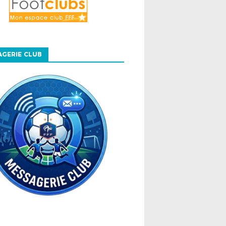
GERIE CLUB