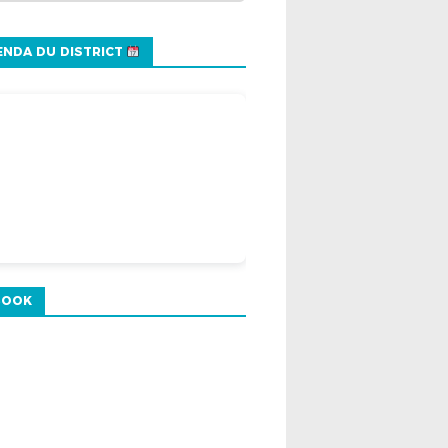
NDA DU DISTRICT
BOOK