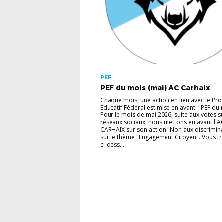
PEF
PEF du mois (mai) AC Carhaix
Chaque mois, une action en lien avec le P
Éducatif Fédéral est mise en avant. "PEF du
Pour le mois de mai 2026, suite aux votes s
réseaux sociaux, nous mettons en avant l'A
CARHAIX sur son action "Non aux discrimin
sur le thème "Engagement Citoyen". Vous t
ci-dess...