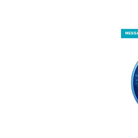
MESSA