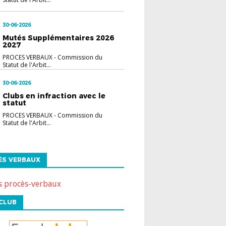
30-06-2026
Mutés Supplémentaires 2026
2027
PROCES VERBAUX
-
Commission du
Statut de l'Arbit...
30-06-2026
Clubs en infraction avec le
statut
PROCES VERBAUX
-
Commission du
Statut de l'Arbit...
ÈS VERBAUX
s procès-verbaux
CLUB