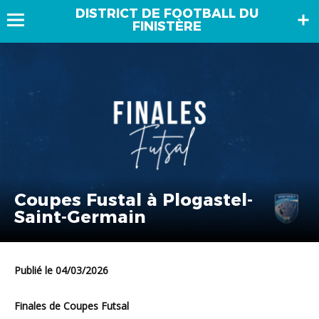
DISTRICT DE FOOTBALL DU
FINISTÈRE
Coupes Fustal à Plogastel-
Saint-Germain
Publié le 04/03/2026
Finales de Coupes Futsal