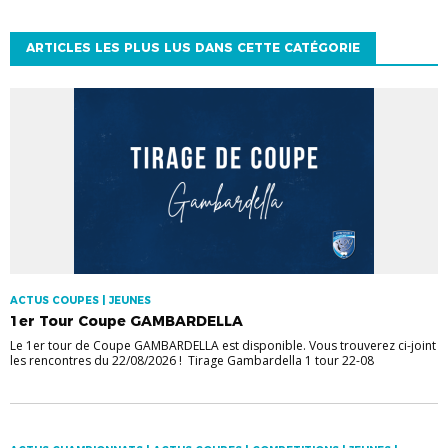
ARTICLES LES PLUS LUS DANS CETTE CATÉGORIE
ACTUS COUPES | JEUNES
1er Tour Coupe GAMBARDELLA
Le 1er tour de Coupe GAMBARDELLA est disponible. Vous trouverez ci-joint
les rencontres du 22/08/2026 ! Tirage Gambardella 1 tour 22-08