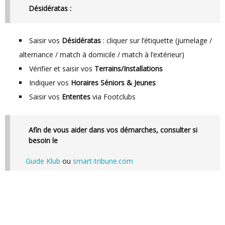
Désidératas :
Saisir vos
Désidératas
: cliquer sur l’étiquette (jumelage /
alternance / match à domicile / match à l’extérieur)
Vérifier et saisir vos
Terrains/Installations
Indiquer vos
Horaires Séniors & Jeunes
Saisir vos
Ententes
via Footclubs
Afin de vous aider dans vos démarches, consulter si
besoin le
Guide Klub
ou
smart-tribune.com