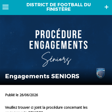
DISTRICT DE FOOTBALL DU
FINISTÈRE
Engagements SENIORS
Publié le 26/06/2026
Veuillez trouver ci joint la procédure concernant les