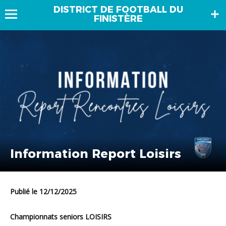
DISTRICT DE FOOTBALL DU
FINISTÈRE
Information Report Loisirs
Publié le 12/12/2025
Championnats seniors LOISIRS