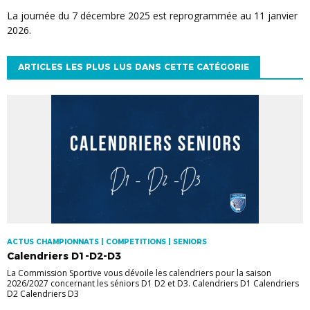
La journée du 7 décembre 2025 est reprogrammée au 11 janvier
2026.
ARTICLES LES PLUS LUS DANS CETTE CATÉGORIE
ACTUS CHAMPIONNATS | COMPETITIONS | SENIORS
Calendriers D1-D2-D3
La Commission Sportive vous dévoile les calendriers pour la saison
2026/2027 concernant les séniors D1 D2 et D3. Calendriers D1 Calendriers
D2 Calendriers D3