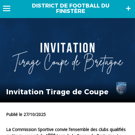
DISTRICT DE FOOTBALL DU
FINISTÈRE
Invitation Tirage de Coupe
Publié le 27/10/2025
La Commission Sportive convie l’ensemble des clubs qualifiés
ème