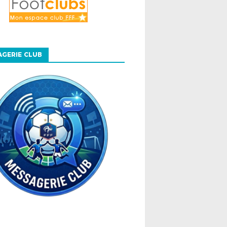
GERIE CLUB