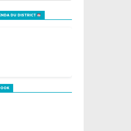
NDA DU DISTRICT
BOOK