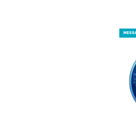
MESSA