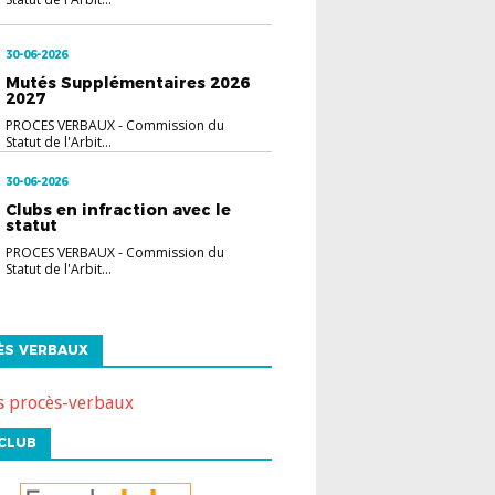
30-06-2026
Mutés Supplémentaires 2026
2027
PROCES VERBAUX
-
Commission du
Statut de l'Arbit...
30-06-2026
Clubs en infraction avec le
statut
PROCES VERBAUX
-
Commission du
Statut de l'Arbit...
ÈS VERBAUX
s procès-verbaux
CLUB