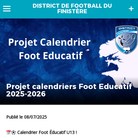
DISTRICT DE FOOTBALL DU
FINISTÈRE
Projet calendriers Foot Educatif
2025-2026
Publié le 08/07/2025
Calendrier Foot Éducatif U13 !